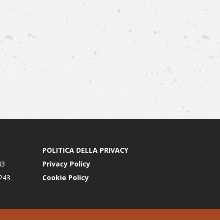
POLITICA DELLA PRIVACY
43
Privacy Policy
0243
Cookie Policy